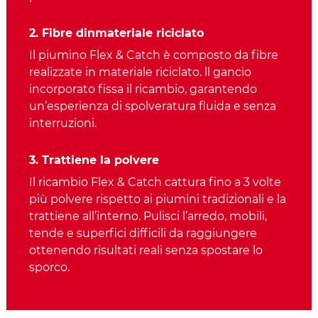
2. Fibre dinmateriale riciclato
Il piumino Flex & Catch è composto da fibre
realizzate in materiale riciclato. ll gancio
incorporato fissa il ricambio, garantendo
un’esperienza di spolveratura fluida e senza
interruzioni.
3. Trattiene la polvere
Il ricambio Flex & Catch cattura fino a 3 volte
più polvere rispetto ai piumini tradizionali e la
trattiene all’interno. Pulisci l’arredo, mobili,
tende e superfici difficili da raggiungere
ottenendo risultati reali senza spostare lo
sporco.