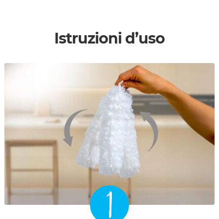
Istruzioni d’uso
1