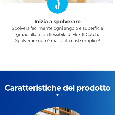
3
Inizia a spolverare
Spolvera facilmente ogni angolo e superficie
grazie alla testa flessibile di Flex & Catch.
Spolverare non è mai stato così semplice!
Caratteristiche del prodotto