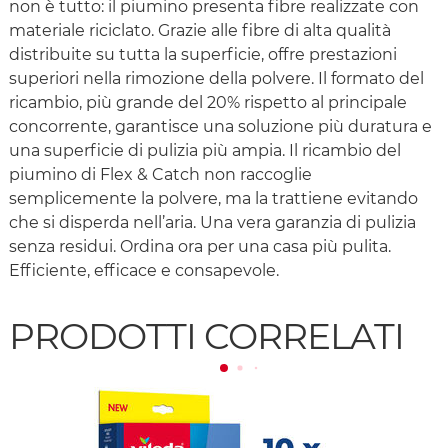
non è tutto: il piumino presenta fibre realizzate con
materiale riciclato. Grazie alle fibre di alta qualità
distribuite su tutta la superficie, offre prestazioni
superiori nella rimozione della polvere. Il formato del
ricambio, più grande del 20% rispetto al principale
concorrente, garantisce una soluzione più duratura e
una superficie di pulizia più ampia. Il ricambio del
piumino di Flex & Catch non raccoglie
semplicemente la polvere, ma la trattiene evitando
che si disperda nell’aria. Una vera garanzia di pulizia
senza residui. Ordina ora per una casa più pulita.
Efficiente, efficace e consapevole.
PRODOTTI CORRELATI