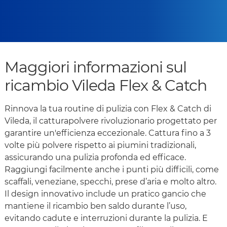
Maggiori informazioni sul
ricambio Vileda Flex & Catch
Rinnova la tua routine di pulizia con Flex & Catch di
Vileda, il catturapolvere rivoluzionario progettato per
garantire un'efficienza eccezionale. Cattura fino a 3
volte più polvere rispetto ai piumini tradizionali,
assicurando una pulizia profonda ed efficace.
Raggiungi facilmente anche i punti più difficili, come
scaffali, veneziane, specchi, prese d’aria e molto altro.
Il design innovativo include un pratico gancio che
mantiene il ricambio ben saldo durante l’uso,
evitando cadute e interruzioni durante la pulizia. E