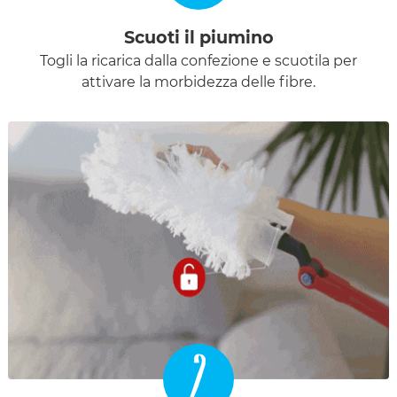
Scuoti il piumino
Togli la ricarica dalla confezione e scuotila per
attivare la morbidezza delle fibre.
2