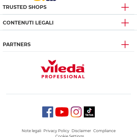
TRUSTED SHOPS
CONTENUTI LEGALI
PARTNERS
Note legali
Privacy Policy
Disclaimer
Compliance
Cookie Settings