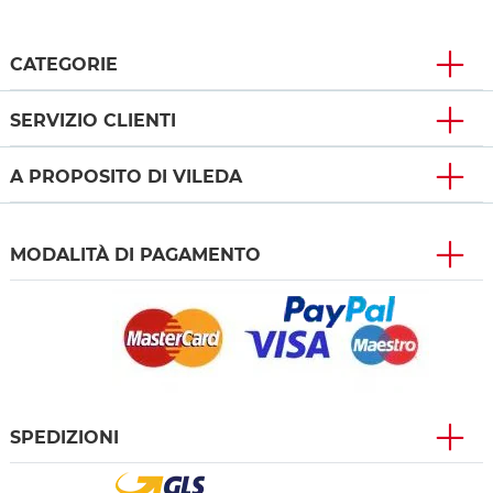
CATEGORIE
SERVIZIO CLIENTI
A PROPOSITO DI VILEDA
MODALITÀ DI PAGAMENTO
SPEDIZIONI