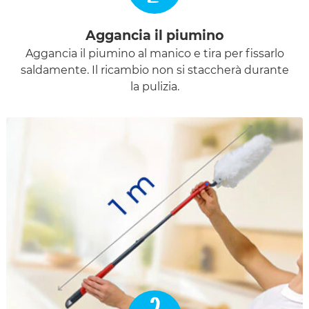
Aggancia il piumino
Aggancia il piumino al manico e tira per fissarlo
saldamente. Il ricambio non si staccherà durante
la pulizia.