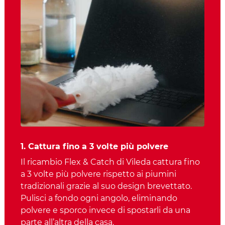
1. Cattura fino a 3 volte più polvere
Il ricambio Flex & Catch di Vileda cattura fino
a 3 volte più polvere rispetto ai piumini
tradizionali grazie al suo design brevettato.
Pulisci a fondo ogni angolo, eliminando
polvere e sporco invece di spostarli da una
parte all’altra della casa.