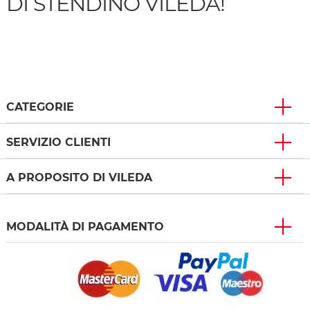
DI STENDINO VILEDA!
CATEGORIE
SERVIZIO CLIENTI
A PROPOSITO DI VILEDA
MODALITÀ DI PAGAMENTO