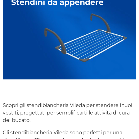
Stendini da appendere
Scopri gli stendibiancheria Vileda per stendere i tuoi
vestiti, progettati per semplificarti le attività di cura
del bucato.
Gli stendibiancheria Vileda sono perfetti per una