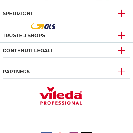
SPEDIZIONI
TRUSTED SHOPS
CONTENUTI LEGALI
PARTNERS