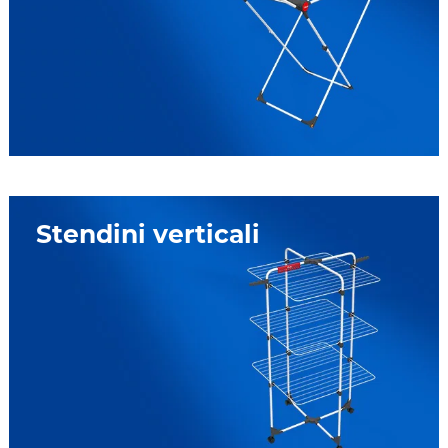
Stendini verticali