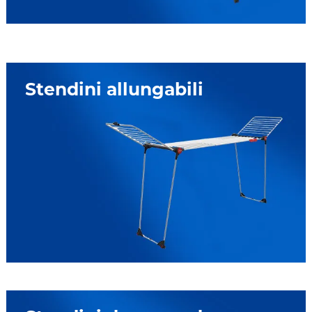
Stendini allungabili