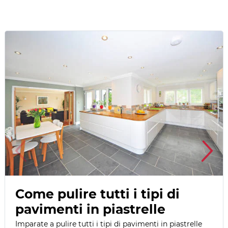
Come pulire tutti i tipi di
pavimenti in piastrelle
Imparate a pulire tutti i tipi di pavimenti in piastrelle