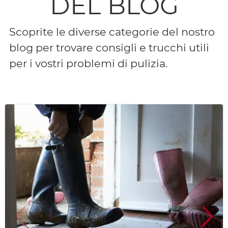
DEL BLOG
Scoprite le diverse categorie del nostro
blog per trovare consigli e trucchi utili
per i vostri problemi di pulizia.