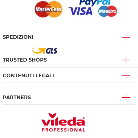
SPEDIZIONI
TRUSTED SHOPS
CONTENUTI LEGALI
PARTNERS