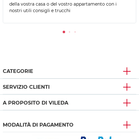
della vostra casa o del vostro appartamento con i
nostri utili consigli e trucchi
CATEGORIE
SERVIZIO CLIENTI
A PROPOSITO DI VILEDA
MODALITÀ DI PAGAMENTO