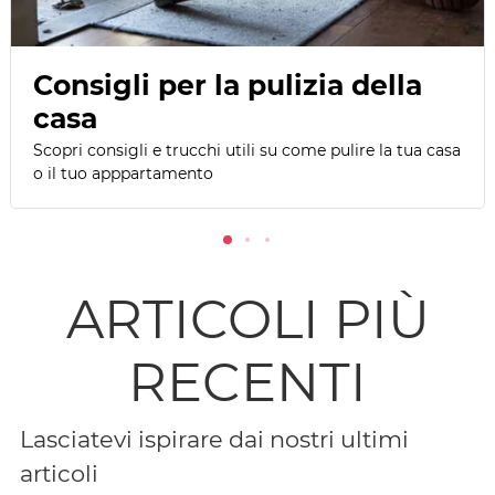
Consigli per la pulizia della
casa
Scopri consigli e trucchi utili su come pulire la tua casa
o il tuo apppartamento
ARTICOLI PIÙ
RECENTI
Lasciatevi ispirare dai nostri ultimi
articoli