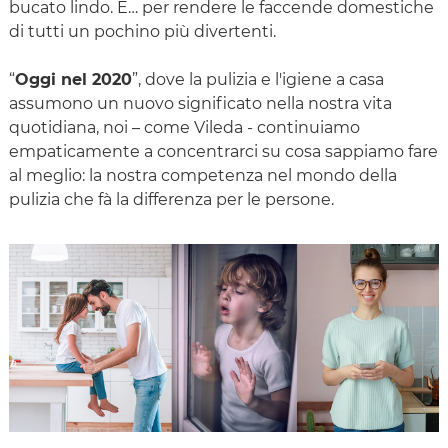
bucato lindo. E… per rendere le faccende domestiche
di tutti un pochino più divertenti.
“
Oggi nel 2020
”, dove la pulizia e l'igiene a casa
assumono un nuovo significato nella nostra vita
quotidiana, noi – come Vileda - continuiamo
empaticamente a concentrarci su cosa sappiamo fare
al meglio: la nostra competenza nel mondo della
pulizia che fà la differenza per le persone.