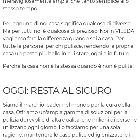
meravigliosamente ampia, che tanto semplice allo
stesso tempo.
Per ognuno di noi casa significa qualcosa di diverso.
Ma per tutti noi è qualcosa di prezioso. Noi in VILEDA
vogliamo fare la differenza quando sei a casa. Per
tutte le persone, per chi pulisce, rendendo la propria
casa un posto più bello in cui stare, oggi e in futuro.
Perchè la casa non è la stessa quando è non è pulita.
OGGI: RESTA AL SICURO
Siamo il marchio leader nel mondo per la cura della
casa. Offriamo un'ampia gamma di soluzioni per la
pulizia durevoli e di alta qualità, che milioni di persone
utilizzano ogni giorno. Lo facciamo per una sola
ragione: mantenere le case pulite ed igienizzate, e il