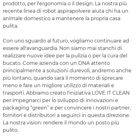
prodotto, per l'ergonomia o il design. La nostra più
recente linea di robot aspirapolvere aiuta chi ha un
animale domestico a mantenere la propria casa
pulita.
Con uno sguardo al futuro, vogliamo continuare ad
essere all'avanguardia. Non siamo mai stanchi di
realizzare nuove idee per la pulizia o per la cura del
bucato. Come azienda con un DNA attento
principalmente a soluzioni durevoli, andremo anche
più lontano, quando sarà il momento di sprecare
meno e fare un migliore utilizzo di materiali e
trasporti. Abbiamo creato l'iniziativa LOVE IT CLEAN
per impegnarci per lo sviluppo di innovazioni e
packaging “green” e per convincere i nostri partner,
fornitori e distributori a seguirci in questa direzione.
La nostra vision: rendere il mondo un posto più
pulito.