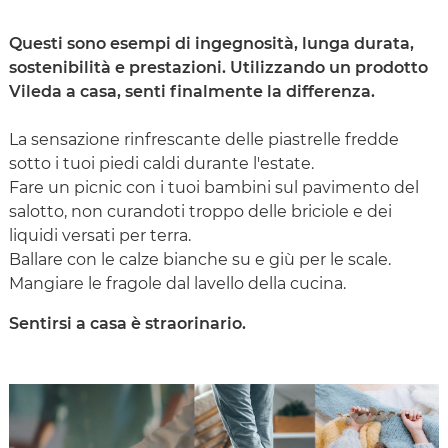
Questi sono esempi di ingegnosità, lunga durata,
sostenibilità e prestazioni. Utilizzando un prodotto
Vileda a casa, senti finalmente la differenza.
La sensazione rinfrescante delle piastrelle fredde
sotto i tuoi piedi caldi durante l'estate.
Fare un picnic con i tuoi bambini sul pavimento del
salotto, non curandoti troppo delle briciole e dei
liquidi versati per terra.
Ballare con le calze bianche su e giù per le scale.
Mangiare le fragole dal lavello della cucina.
Sentirsi a casa è straorinario.