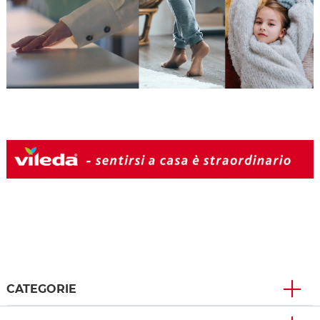
CATEGORIE