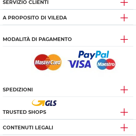
SERVIZIO CLIENTI
A PROPOSITO DI VILEDA
MODALITÀ DI PAGAMENTO
SPEDIZIONI
TRUSTED SHOPS
CONTENUTI LEGALI