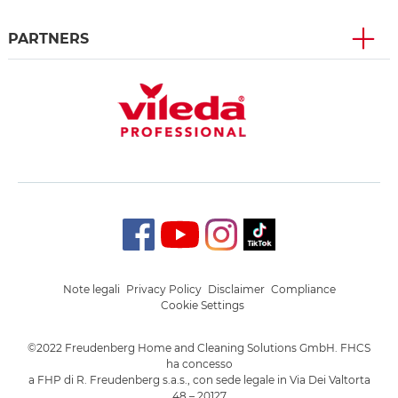
PARTNERS
Note legali
Privacy Policy
Disclaimer
Compliance
Cookie Settings
©2022 Freudenberg Home and Cleaning Solutions GmbH. FHCS
ha concesso
a FHP di R. Freudenberg s.a.s., con sede legale in Via Dei Valtorta
48 – 20127