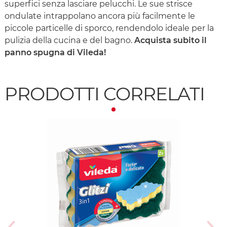
superfici senza lasciare pelucchi. Le sue strisce
ondulate intrappolano ancora più facilmente le
piccole particelle di sporco, rendendolo ideale per la
pulizia della cucina e del bagno.
Acquista subito il
panno spugna di Vileda!
PRODOTTI CORRELATI