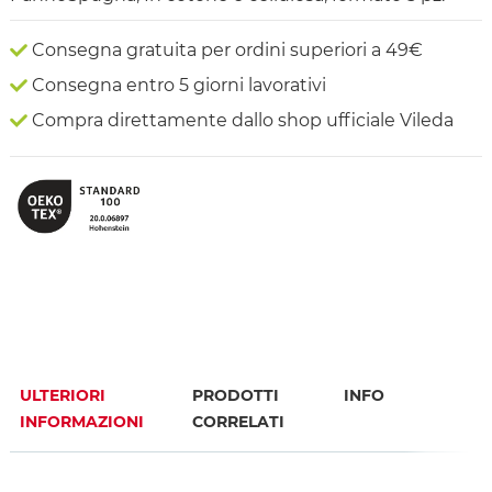
Consegna gratuita per ordini superiori a 49€
Consegna entro 5 giorni lavorativi
Compra direttamente dallo shop ufficiale Vileda
ULTERIORI
PRODOTTI
INFO
INFORMAZIONI
CORRELATI