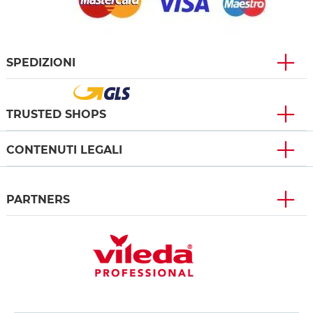
SPEDIZIONI
TRUSTED SHOPS
CONTENUTI LEGALI
PARTNERS