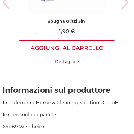
Spugna Glitzi 3in1
1,90 €
AGGIUNGI AL CARRELLO
Dettaglio >
Informazioni sul produttore
Freudenberg Home & Cleaning Solutions GmbH
Im Technologiepark 19
69469 Weinheim