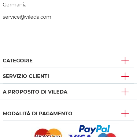
Germania
service@vileda.com
CATEGORIE
SERVIZIO CLIENTI
A PROPOSITO DI VILEDA
MODALITÀ DI PAGAMENTO