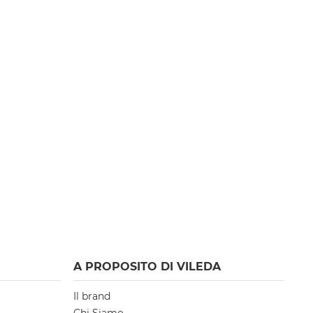
A PROPOSITO DI VILEDA
Il brand