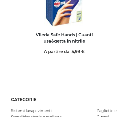
Vileda Safe Hands | Guanti
usa&getta in nitrile
A partire da 5,99 €
CATEGORIE
Sistemi lavapavimenti
Pagliette 