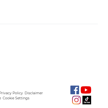
Privacy Policy
Disclaimer
e
Cookie Settings