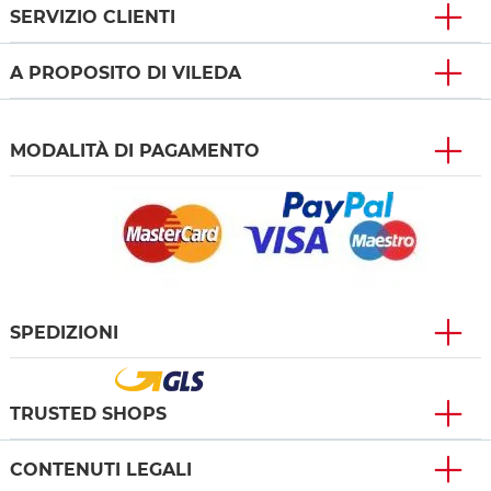
SERVIZIO CLIENTI
A PROPOSITO DI VILEDA
MODALITÀ DI PAGAMENTO
SPEDIZIONI
TRUSTED SHOPS
CONTENUTI LEGALI