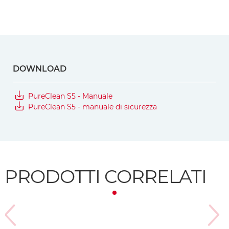
DOWNLOAD
PureClean S5 - Manuale
PureClean S5 - manuale di sicurezza
PRODOTTI CORRELATI