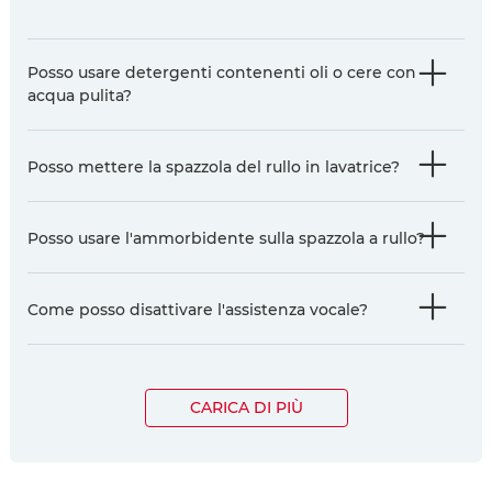
Posso usare detergenti contenenti oli o cere con
acqua pulita?
Posso mettere la spazzola del rullo in lavatrice?
Posso usare l'ammorbidente sulla spazzola a rullo?
Come posso disattivare l'assistenza vocale?
CARICA DI PIÙ