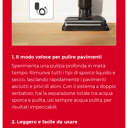
1. Il modo veloce per pulire pavimenti
Sperimenta una pulizia profonda in metà
tempo. Rimuove tutti i tipi di sporco liquido e
secco, lasciando rapidamente i pavimenti
asciutti e privi di aloni. Con il sistema a doppio
serbatoio, hai la separazione totale tra acqua
sporca e pulita, usi sempre acqua pulita, per
risultati impeccabili.
2. Leggero e facile da usare