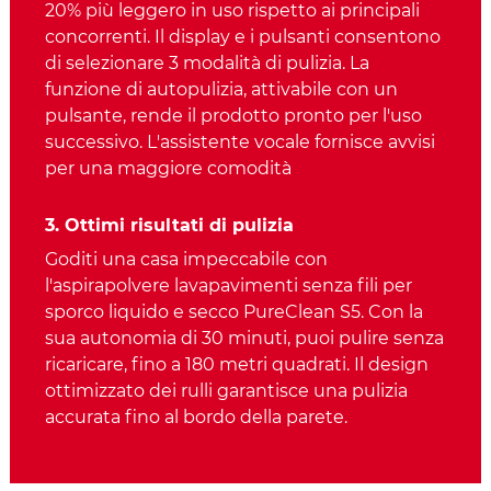
20% più leggero in uso rispetto ai principali
concorrenti. Il display e i pulsanti consentono
di selezionare 3 modalità di pulizia. La
funzione di autopulizia, attivabile con un
pulsante, rende il prodotto pronto per l'uso
successivo. L'assistente vocale fornisce avvisi
per una maggiore comodità
3. Ottimi risultati di pulizia
Goditi una casa impeccabile con
l'aspirapolvere lavapavimenti senza fili per
sporco liquido e secco PureClean S5. Con la
sua autonomia di 30 minuti, puoi pulire senza
ricaricare, fino a 180 metri quadrati. Il design
ottimizzato dei rulli garantisce una pulizia
accurata fino al bordo della parete.