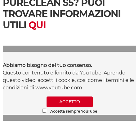
PURECLEAN S5? PUOI
TROVARE INFORMAZIONI
UTILI
QUI
Abbiamo bisogno del tuo consenso.
Questo contenuto è fornito da YouTube. Aprendo
questo video, accetti i cookie, cosi come i termini e le
condizioni di www.youtube.com
ACCETTO
Accetta sempre YouTube