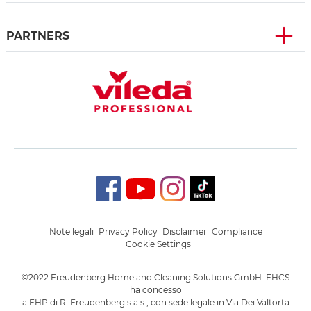
PARTNERS
Note legali
Privacy Policy
Disclaimer
Compliance
Cookie Settings
©2022 Freudenberg Home and Cleaning Solutions GmbH. FHCS
ha concesso
a FHP di R. Freudenberg s.a.s., con sede legale in Via Dei Valtorta