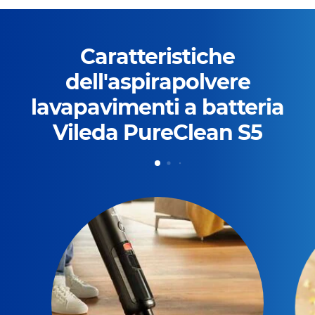
Caratteristiche
dell'aspirapolvere
lavapavimenti a batteria
Vileda PureClean S5