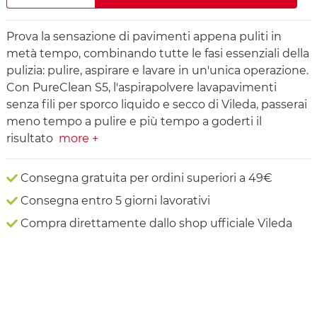
Prova la sensazione di pavimenti appena puliti in
metà tempo, combinando tutte le fasi essenziali della
pulizia: pulire, aspirare e lavare in un'unica operazione.
Con PureClean S5, l'aspirapolvere lavapavimenti
senza fili per sporco liquido e secco di Vileda, passerai
meno tempo a pulire e più tempo a goderti il
risultato
more +
Consegna gratuita per ordini superiori a 49€
Consegna entro 5 giorni lavorativi
Compra direttamente dallo shop ufficiale Vileda