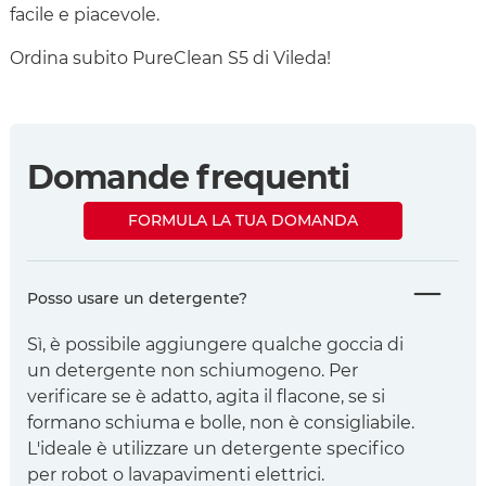
facile e piacevole.
Ordina subito PureClean S5 di Vileda!
Domande frequenti
FORMULA LA TUA DOMANDA
Posso usare un detergente?
Sì, è possibile aggiungere qualche goccia di
un detergente non schiumogeno. Per
verificare se è adatto, agita il flacone, se si
formano schiuma e bolle, non è consigliabile.
L'ideale è utilizzare un detergente specifico
per robot o lavapavimenti elettrici.