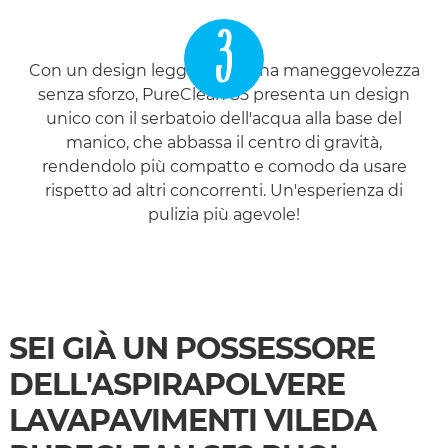
3
Con un design leggero per una maneggevolezza
senza sforzo, PureClean S5 presenta un design
unico con il serbatoio dell'acqua alla base del
manico, che abbassa il centro di gravità,
rendendolo più compatto e comodo da usare
rispetto ad altri concorrenti. Un'esperienza di
pulizia più agevole!
SEI GIÀ UN POSSESSORE
DELL'ASPIRAPOLVERE
LAVAPAVIMENTI VILEDA