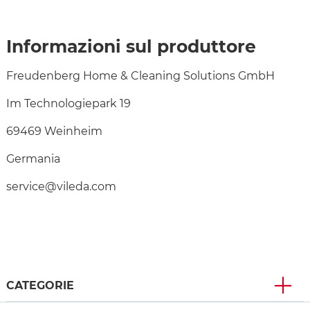
Informazioni sul produttore
Freudenberg Home & Cleaning Solutions GmbH
Im Technologiepark 19
69469 Weinheim
Germania
service@vileda.com
CATEGORIE