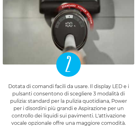
2
Dotata di comandi facili da usare. Il display LED e i
pulsanti consentono di scegliere 3 modalità di
pulizia: standard per la pulizia quotidiana, Power
per i disordini più grandi e Aspirazione per un
controllo dei liquidi sui pavimenti. L'attivazione
vocale opzionale offre una maggiore comodità.