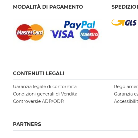
MODALITÀ DI PAGAMENTO
SPEDIZIO
CONTENUTI LEGALI
Garanzia legale di conformità
Regolamen
Condizioni generali di Vendita
Garanzia e
Controversie ADR/ODR
Accessibili
PARTNERS