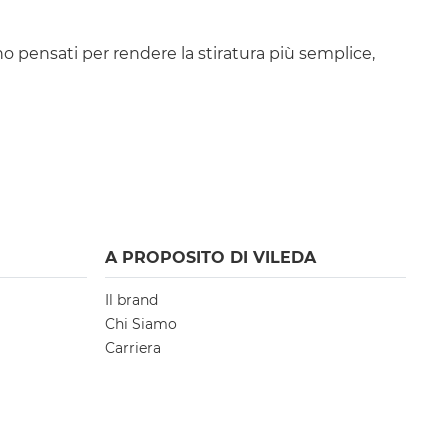
ono pensati per rendere la stiratura più semplice,
A PROPOSITO DI VILEDA
Il brand
Chi Siamo
Carriera