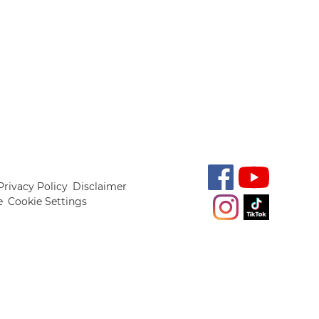
Privacy Policy
Disclaimer
e
Cookie Settings