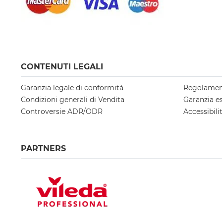
CONTENUTI LEGALI
Garanzia legale di conformità
Regolamen
Condizioni generali di Vendita
Garanzia e
Controversie ADR/ODR
Accessibili
PARTNERS