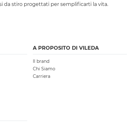
a stiro progettati per semplificarti la vita.
A PROPOSITO DI VILEDA
Il brand
Chi Siamo
Carriera