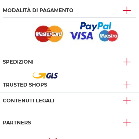
MODALITÀ DI PAGAMENTO
SPEDIZIONI
TRUSTED SHOPS
CONTENUTI LEGALI
PARTNERS