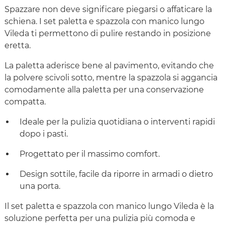
Spazzare non deve significare piegarsi o affaticare la
schiena. I set paletta e spazzola con manico lungo
Vileda ti permettono di pulire restando in posizione
eretta.
La paletta aderisce bene al pavimento, evitando che
la polvere scivoli sotto, mentre la spazzola si aggancia
comodamente alla paletta per una conservazione
compatta.
Ideale per la pulizia quotidiana o interventi rapidi
dopo i pasti.
Progettato per il massimo comfort.
Design sottile, facile da riporre in armadi o dietro
una porta.
Il set paletta e spazzola con manico lungo Vileda è la
soluzione perfetta per una pulizia più comoda e