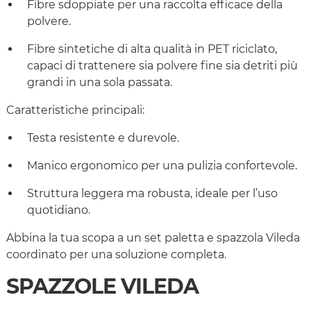
Fibre sdoppiate per una raccolta efficace della
polvere.
Fibre sintetiche di alta qualità in PET riciclato,
capaci di trattenere sia polvere fine sia detriti più
grandi in una sola passata.
Caratteristiche principali:
Testa resistente e durevole.
Manico ergonomico per una pulizia confortevole.
Struttura leggera ma robusta, ideale per l’uso
quotidiano.
Abbina la tua scopa a un set paletta e spazzola Vileda
coordinato per una soluzione completa.
SPAZZOLE VILEDA