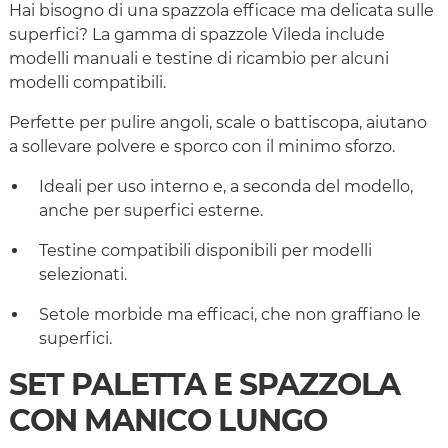
Hai bisogno di una spazzola efficace ma delicata sulle
superfici? La gamma di spazzole Vileda include
modelli manuali e testine di ricambio per alcuni
modelli compatibili.
Perfette per pulire angoli, scale o battiscopa, aiutano
a sollevare polvere e sporco con il minimo sforzo.
Ideali per uso interno e, a seconda del modello,
anche per superfici esterne.
Testine compatibili disponibili per modelli
selezionati.
Setole morbide ma efficaci, che non graffiano le
superfici.
SET PALETTA E SPAZZOLA
CON MANICO LUNGO