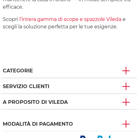
efficace.
Scopri
l’intera gamma di scope e spazzole Vileda
e
scegli la soluzione perfetta per le tue esigenze.
CATEGORIE
SERVIZIO CLIENTI
A PROPOSITO DI VILEDA
MODALITÀ DI PAGAMENTO