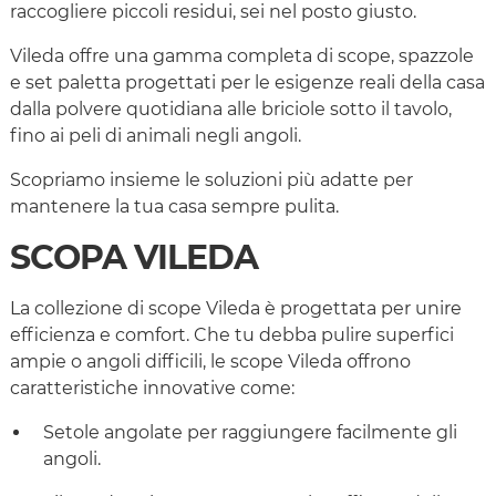
raccogliere piccoli residui, sei nel posto giusto.
Vileda offre una gamma completa di scope, spazzole
e set paletta progettati per le esigenze reali della casa
dalla polvere quotidiana alle briciole sotto il tavolo,
fino ai peli di animali negli angoli.
Scopriamo insieme le soluzioni più adatte per
mantenere la tua casa sempre pulita.
SCOPA VILEDA
La collezione di scope Vileda è progettata per unire
efficienza e comfort. Che tu debba pulire superfici
ampie o angoli difficili, le scope Vileda offrono
caratteristiche innovative come:
Setole angolate per raggiungere facilmente gli
angoli.