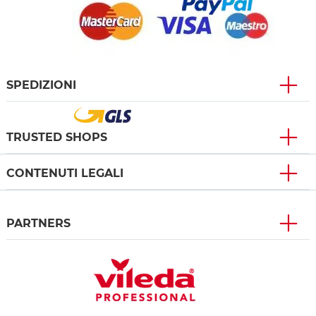
SPEDIZIONI
TRUSTED SHOPS
CONTENUTI LEGALI
PARTNERS