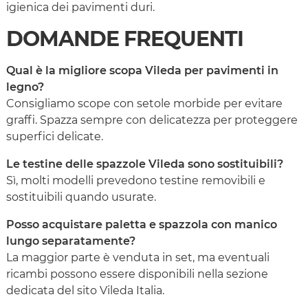
igienica dei pavimenti duri.
DOMANDE FREQUENTI
Qual è la migliore scopa Vileda per pavimenti in
legno?
Consigliamo scope con setole morbide per evitare
graffi. Spazza sempre con delicatezza per proteggere
superfici delicate.
Le testine delle spazzole Vileda sono sostituibili?
Sì, molti modelli prevedono testine removibili e
sostituibili quando usurate.
Posso acquistare paletta e spazzola con manico
lungo separatamente?
La maggior parte è venduta in set, ma eventuali
ricambi possono essere disponibili nella sezione
dedicata del sito Vileda Italia.