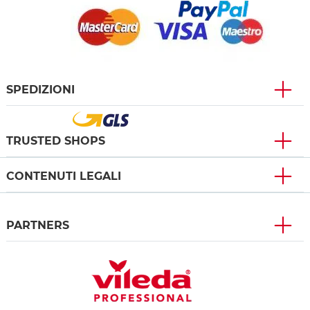
SPEDIZIONI
TRUSTED SHOPS
CONTENUTI LEGALI
PARTNERS