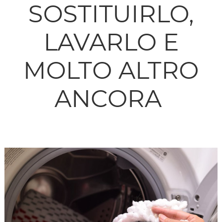
SOSTITUIRLO,
LAVARLO E
MOLTO ALTRO
ANCORA