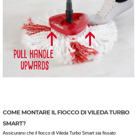
COME MONTARE IL FIOCCO DI VILEDA TURBO
SMART?
Assicurarsi che il fiocco di Vileda Turbo Smart sia fissato