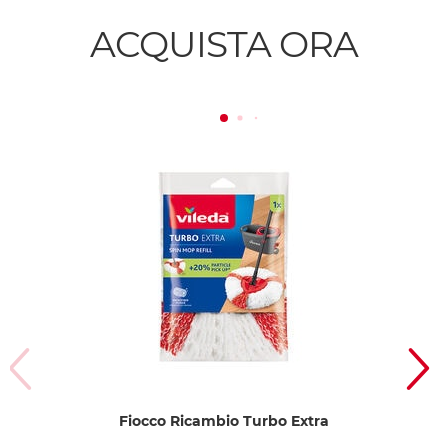
ACQUISTA ORA
Fiocco Ricambio Turbo Extra
Su