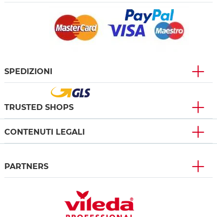
SPEDIZIONI
TRUSTED SHOPS
CONTENUTI LEGALI
PARTNERS