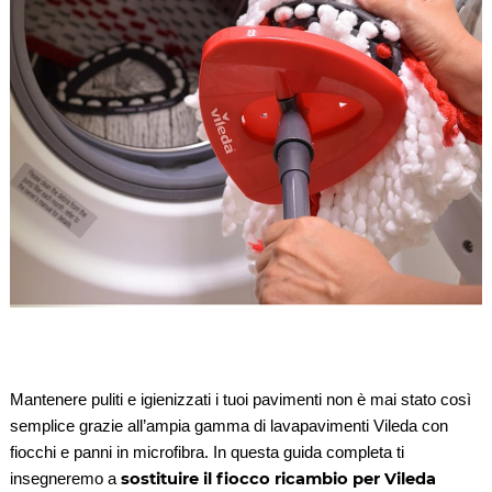
Mantenere puliti e igienizzati i tuoi pavimenti non è mai stato così
semplice grazie all’ampia gamma di lavapavimenti Vileda con
fiocchi e panni in microfibra. In questa guida completa ti
sostituire il fiocco ricambio per Vileda
insegneremo a