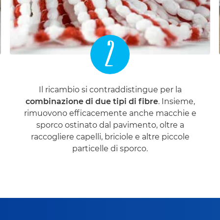
2
Il ricambio si contraddistingue per la
combinazione di due tipi di fibre
. Insieme,
rimuovono efficacemente anche macchie e
sporco ostinato dal pavimento, oltre a
raccogliere capelli, briciole e altre piccole
particelle di sporco.