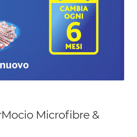
Mocio Microfibre &