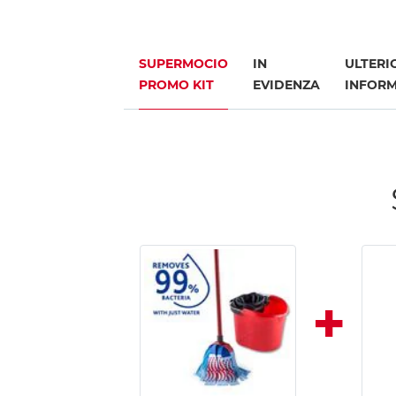
SUPERMOCIO
IN
ULTERI
PROMO KIT
EVIDENZA
INFORM
+