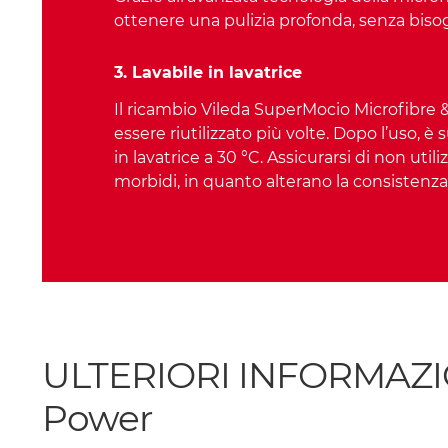
ottenere una pulizia profonda, senza biso
3. Lavabile in lavatrice
Il ricambio Vileda SuperMocio Microfibre
essere riutilizzato più volte. Dopo l’uso, è 
in lavatrice a 30 °C. Assicurarsi di non utili
morbidi, in quanto alterano la consistenza 
ULTERIORI INFORMAZIONI
Power