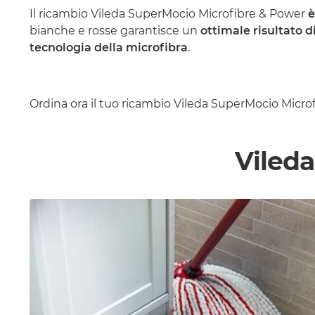
Il ricambio Vileda SuperMocio Microfibre & Power
è
bianche e rosse garantisce un
ottimale risultato di
tecnologia della microfibra
.
Ordina ora il tuo ricambio Vileda SuperMocio Micro
Viled