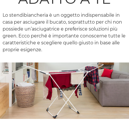
Lo stendibiancheria è un oggetto indispensabile in
casa per asciugare il bucato, soprattutto per chi non
possiede un’asciugatrice e preferisce soluzioni più
green. Ecco perché è importante conoscerne tutte le
caratteristiche e scegliere quello giusto in base alle
proprie esigenze.