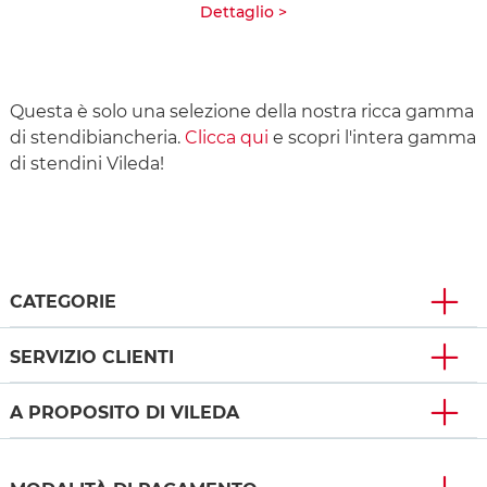
Dettaglio >
Questa è solo una selezione della nostra ricca gamma
di stendibiancheria.
Clicca qui
e scopri l'intera gamma
di stendini Vileda!
CATEGORIE
SERVIZIO CLIENTI
A PROPOSITO DI VILEDA