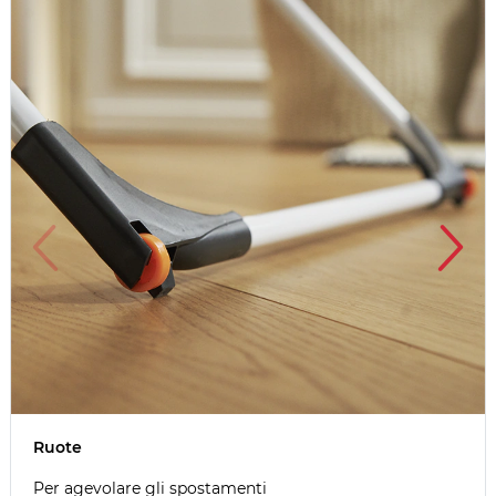
Ruote
Per agevolare gli spostamenti