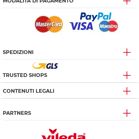
MODALITÀ DI PAGAMENTO
SPEDIZIONI
TRUSTED SHOPS
CONTENUTI LEGALI
PARTNERS