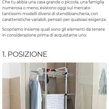
Che tu abbia una casa grande o piccola, una famiglia
numerosa o meno, esistono oggi sul mercato
tantissimi modelli diversi di stendibiancheria, con
caratteristiche variabili, pensati per qualsiasi esigenza.
Scopriamo insieme quali sono gli elementi da tenere
in considerazione prima di acquistarne uno.
1. POSIZIONE