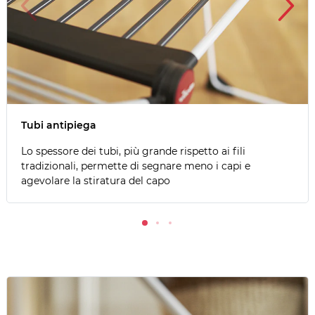
Tubi antipiega
Lo spessore dei tubi, più grande rispetto ai fili
tradizionali, permette di segnare meno i capi e
agevolare la stiratura del capo