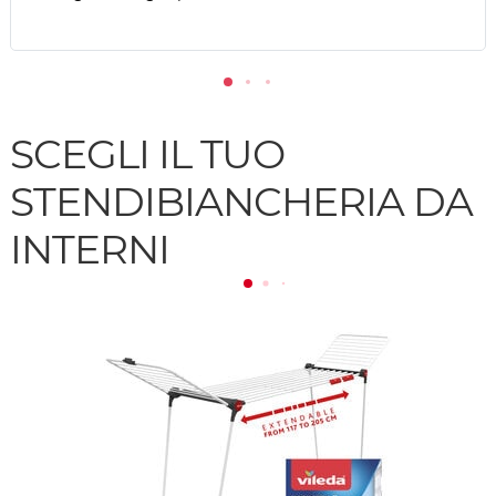
SCEGLI IL TUO
STENDIBIANCHERIA DA
INTERNI