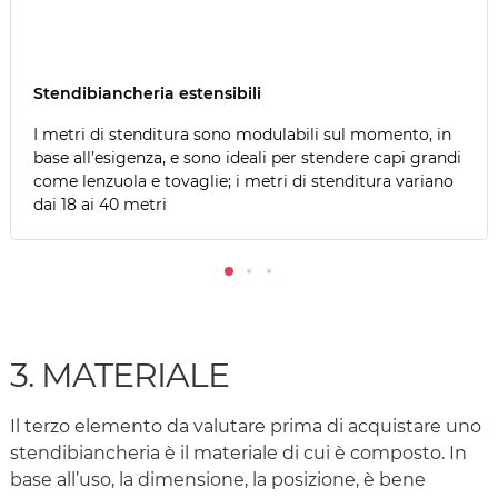
Stendibiancheria estensibili
I metri di stenditura sono modulabili sul momento, in
base all’esigenza, e sono ideali per stendere capi grandi
come lenzuola e tovaglie; i metri di stenditura variano
dai 18 ai 40 metri
3. MATERIALE
Il terzo elemento da valutare prima di acquistare uno
stendibiancheria è il materiale di cui è composto. In
base all’uso, la dimensione, la posizione, è bene