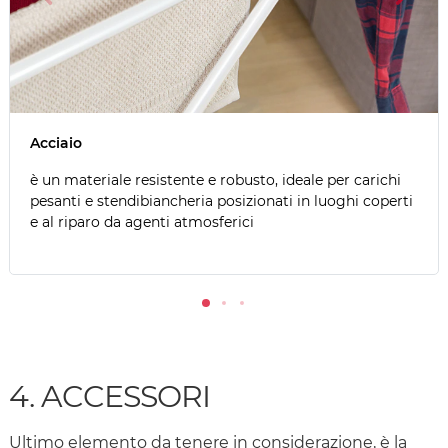
Acciaio
è un materiale resistente e robusto, ideale per carichi
pesanti e stendibiancheria posizionati in luoghi coperti
e al riparo da agenti atmosferici
4. ACCESSORI
Ultimo elemento da tenere in considerazione, è la