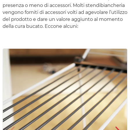
presenza o meno di accessori. Molti stendibiancheria
vengono forniti di accessori volti ad agevolare l’utilizzo
del prodotto e dare un valore aggiunto al momento
della cura bucato. Eccone alcuni: