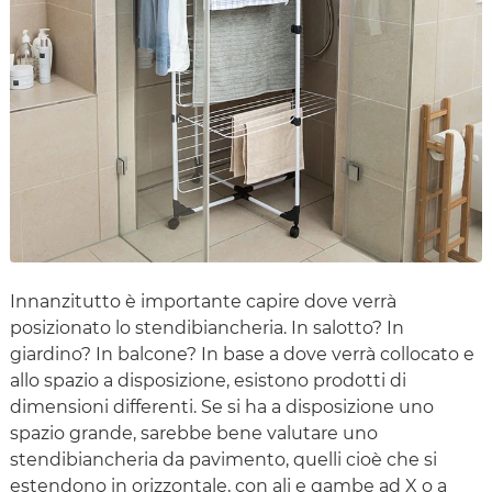
Innanzitutto è importante capire dove verrà
posizionato lo stendibiancheria. In salotto? In
giardino? In balcone? In base a dove verrà collocato e
allo spazio a disposizione, esistono prodotti di
dimensioni differenti. Se si ha a disposizione uno
spazio grande, sarebbe bene valutare uno
stendibiancheria da pavimento, quelli cioè che si
estendono in orizzontale, con ali e gambe ad X o a