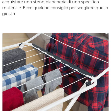
acquistare uno stendibiancheria di uno specifico
materiale. Ecco qualche consiglio per scegliere quello
giusto