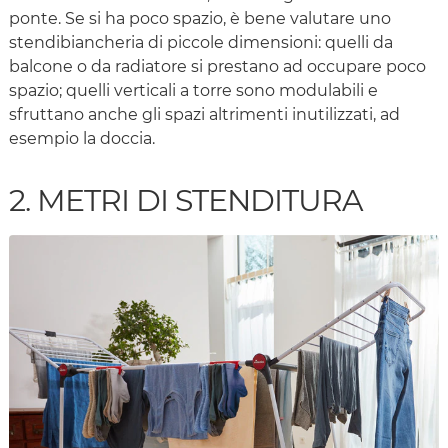
ponte. Se si ha poco spazio, è bene valutare uno
stendibiancheria di piccole dimensioni: quelli da
balcone o da radiatore si prestano ad occupare poco
spazio; quelli verticali a torre sono modulabili e
sfruttano anche gli spazi altrimenti inutilizzati, ad
esempio la doccia.
2. METRI DI STENDITURA