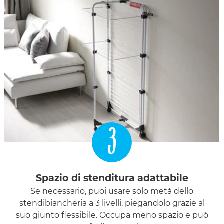
3
Spazio di stenditura adattabile
Se necessario, puoi usare solo metà dello
stendibiancheria a 3 livelli, piegandolo grazie al
suo giunto flessibile. Occupa meno spazio e può