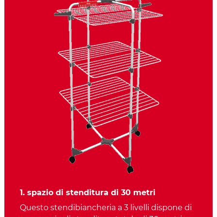
1. spazio di stenditura di 30 metri
Questo stendibiancheria a 3 livelli dispone di