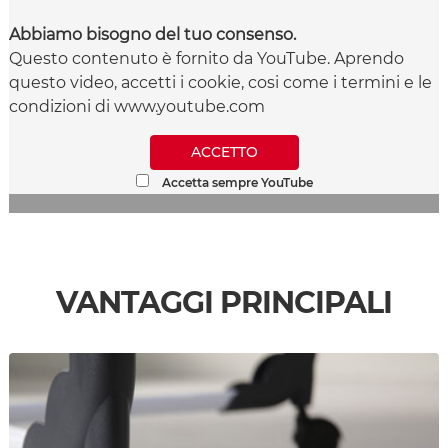
Abbiamo bisogno del tuo consenso.
Questo contenuto è fornito da YouTube. Aprendo
questo video, accetti i cookie, cosi come i termini e le
condizioni di www.youtube.com
ACCETTO
Accetta sempre YouTube
VANTAGGI PRINCIPALI