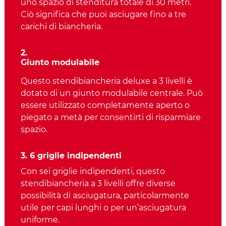
uno spazio di stenditura totale di 30 metri.
Ciò significa che puoi asciugare fino a tre
carichi di biancheria.
2.
Giunto modulabile
Questo stendibiancheria deluxe a 3 livelli è
dotato di un giunto modulabile centrale. Può
essere utilizzato completamente aperto o
piegato a metà per consentirti di risparmiare
spazio.
3. 6 griglie indipendenti
Con sei griglie indipendenti, questo
stendibiancheria a 3 livelli offre diverse
possibilità di asciugatura, particolarmente
utile per capi lunghi o per un’asciugatura
uniforme.