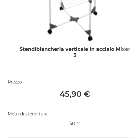
Stendibiancheria verticale in acciaio Mixer
3
Prezzo
45,90 €
Metri di stenditura
30m