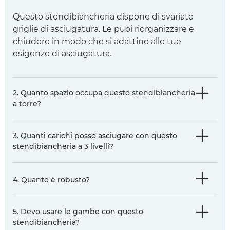
Questo stendibiancheria dispone di svariate
griglie di asciugatura. Le puoi riorganizzare e
chiudere in modo che si adattino alle tue
esigenze di asciugatura.
2. Quanto spazio occupa questo stendibiancheria
a torre?
3. Quanti carichi posso asciugare con questo
stendibiancheria a 3 livelli?
4. Quanto è robusto?
5. Devo usare le gambe con questo
stendibiancheria?