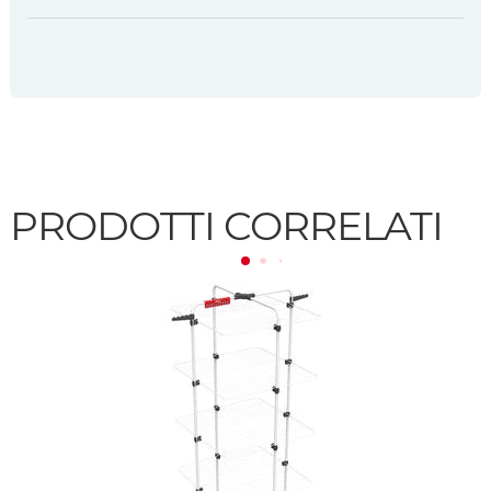
PRODOTTI CORRELATI