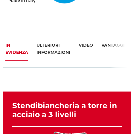
IN
ULTERIORI
VIDEO
VANTAGGI
EVIDENZA
INFORMAZIONI
Stendibiancheria a torre in
acciaio a 3 livelli