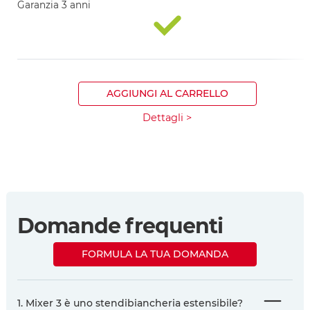
Garanzia 3 anni
AGGIUNGI AL CARRELLO
Dettagli >
Domande frequenti
FORMULA LA TUA DOMANDA
1. Mixer 3 è uno stendibiancheria estensibile?