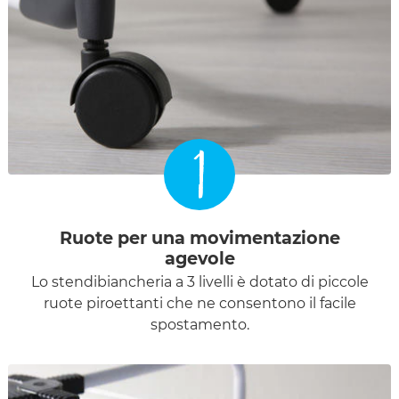
1
Ruote per una movimentazione
agevole
Lo stendibiancheria a 3 livelli è dotato di piccole
ruote piroettanti che ne consentono il facile
spostamento.