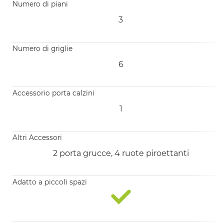
Numero di piani
3
Numero di griglie
6
Accessorio porta calzini
1
Altri Accessori
2 porta grucce, 4 ruote piroettanti
Adatto a piccoli spazi