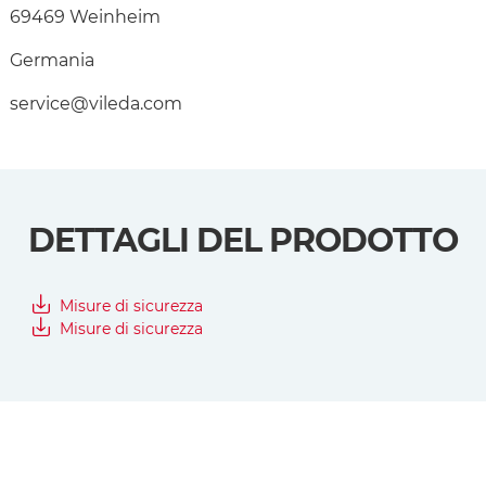
69469 Weinheim
Germania
service@vileda.com
DETTAGLI DEL PRODOTTO
Misure di sicurezza
Misure di sicurezza