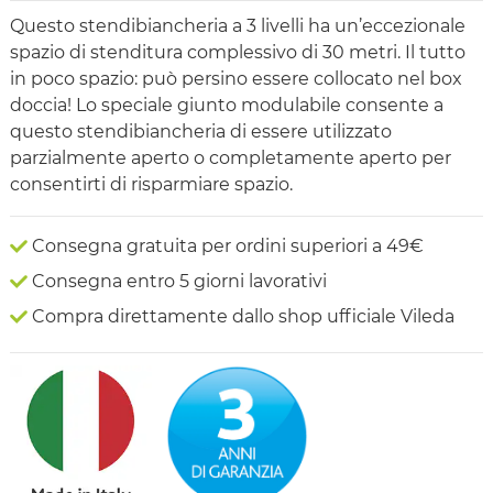
Questo stendibiancheria a 3 livelli ha un’eccezionale
spazio di stenditura complessivo di 30 metri. Il tutto
in poco spazio: può persino essere collocato nel box
doccia! Lo speciale giunto modulabile consente a
questo stendibiancheria di essere utilizzato
parzialmente aperto o completamente aperto per
consentirti di risparmiare spazio.
Consegna gratuita per ordini superiori a 49€
Consegna entro 5 giorni lavorativi
Compra direttamente dallo shop ufficiale Vileda