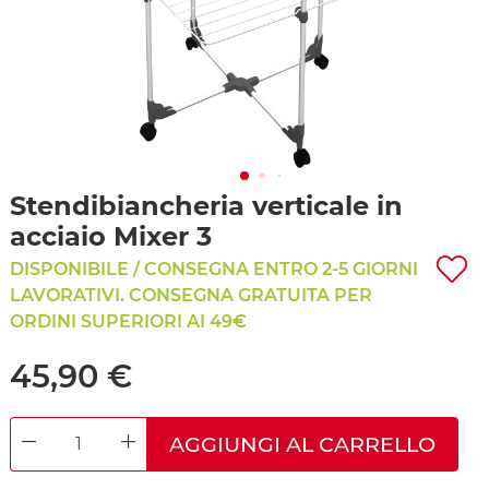
Stendibiancheria verticale in
acciaio Mixer 3
DISPONIBILE / CONSEGNA ENTRO 2-5 GIORNI
LAVORATIVI. CONSEGNA GRATUITA PER
ORDINI SUPERIORI AI 49€
45,90 €
AGGIUNGI AL CARRELLO
DECREASE QUANTITY
INCREASE QUANTITY