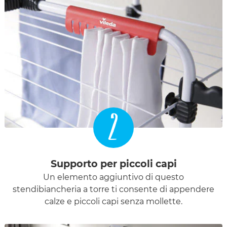
2
Supporto per piccoli capi
Un elemento aggiuntivo di questo
stendibiancheria a torre ti consente di appendere
calze e piccoli capi senza mollette.