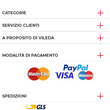
CATEGORIE
SERVIZIO CLIENTI
A PROPOSITO DI VILEDA
MODALITÀ DI PAGAMENTO
SPEDIZIONI