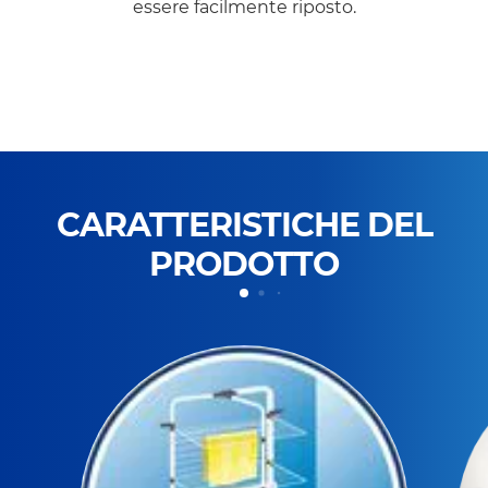
essere facilmente riposto.
CARATTERISTICHE DEL
PRODOTTO