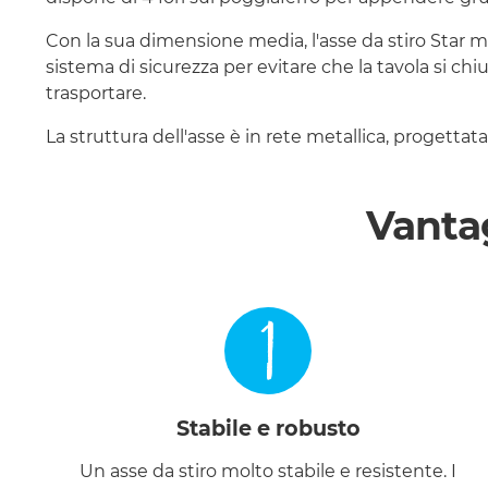
Con la sua dimensione media, l'asse da stiro Star m
sistema di sicurezza per evitare che la tavola si c
trasportare.
La struttura dell'asse è in rete metallica, progettata 
Vantag
1
Stabile e robusto
Un asse da stiro molto stabile e resistente. I