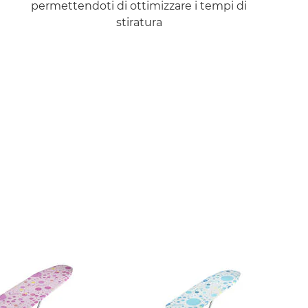
permettendoti di ottimizzare i tempi di
stiratura