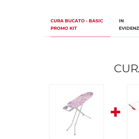
CURA BUCATO - BASIC
IN
PROMO KIT
EVIDEN
CUR
+