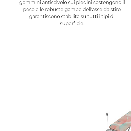
gommini antiscivolo sui piedini sostengono il
peso e le robuste gambe dell'asse da stiro
garantiscono stabilità su tutti i tipi di
superficie.