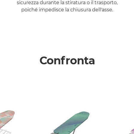
sicurezza durante la stiratura o il trasporto,
poiché impedisce la chiusura dell'asse.
Confronta