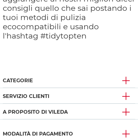
consigli quello che sai postando i
tuoi metodi di pulizia
ecocompatibili e usando
l'hashtag #tidytopten
CATEGORIE
SERVIZIO CLIENTI
A PROPOSITO DI VILEDA
MODALITÀ DI PAGAMENTO