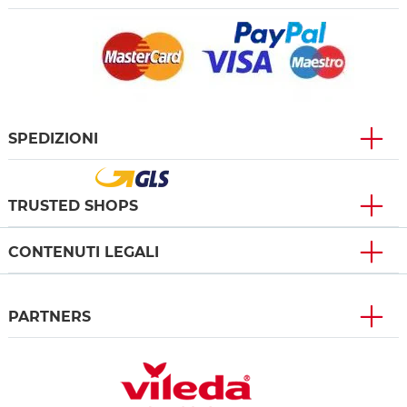
SPEDIZIONI
TRUSTED SHOPS
CONTENUTI LEGALI
PARTNERS