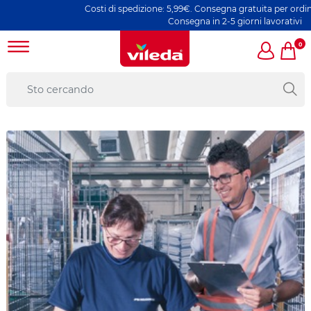
Costi di spedizione: 5,99€. Consegna gratuita per ordini sup
Consegna in 2-5 giorni lavorativi
0