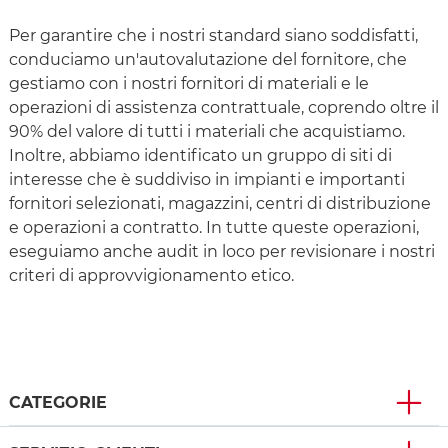
Per garantire che i nostri standard siano soddisfatti,
conduciamo un'autovalutazione del fornitore, che
gestiamo con i nostri fornitori di materiali e le
operazioni di assistenza contrattuale, coprendo oltre il
90% del valore di tutti i materiali che acquistiamo.
Inoltre, abbiamo identificato un gruppo di siti di
interesse che è suddiviso in impianti e importanti
fornitori selezionati, magazzini, centri di distribuzione
e operazioni a contratto. In tutte queste operazioni,
eseguiamo anche audit in loco per revisionare i nostri
criteri di approvvigionamento etico.
CATEGORIE