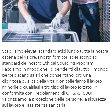
Stabiliamo elevati standard etici lungo tutta la nostra
catena del valore. I nostri fornitori aderiscono agli
standard del nostro Ethical Sourcing Program:
Facciamo in modo che i dipendenti di tutto il mondo
percepiscano salari che consentano loro una
dignitosa qualità della vita. Non tolleriamo il lavoro
minorile o qualsiasi altro tipo di lavoro forzato. In
conformità con i regolamenti di OHSAS 18001,
valorizziamo la protezione delle persone, la sicurezza
sul lavoro e l'assistenza sanitaria.