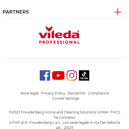
PARTNERS
Note legali
Privacy Policy
Disclaimer
Compliance
Cookie Settings
©2022 Freudenberg Home and Cleaning Solutions GmbH. FHCS
ha concesso
a FHP di R. Freudenberg s.a.s., con sede legale in Via Dei Valtorta
48 – 20127