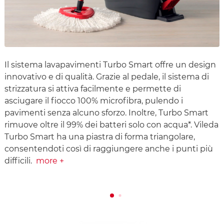
Il sistema lavapavimenti Turbo Smart offre un design
innovativo e di qualità. Grazie al pedale, il sistema di
strizzatura si attiva facilmente e permette di
asciugare il fiocco 100% microfibra, pulendo i
pavimenti senza alcuno sforzo. Inoltre, Turbo Smart
rimuove oltre il 99% dei batteri solo con acqua*. Vileda
Turbo Smart ha una piastra di forma triangolare,
consentendoti così di raggiungere anche i punti più
difficili.
more +