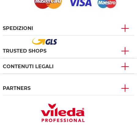
SPEDIZIONI
TRUSTED SHOPS
CONTENUTI LEGALI
PARTNERS