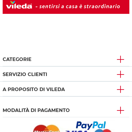
CATEGORIE
SERVIZIO CLIENTI
A PROPOSITO DI VILEDA
MODALITÀ DI PAGAMENTO