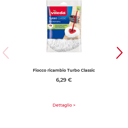
Fiocco ricambio Turbo Classic
6,29 €
Dettaglio >