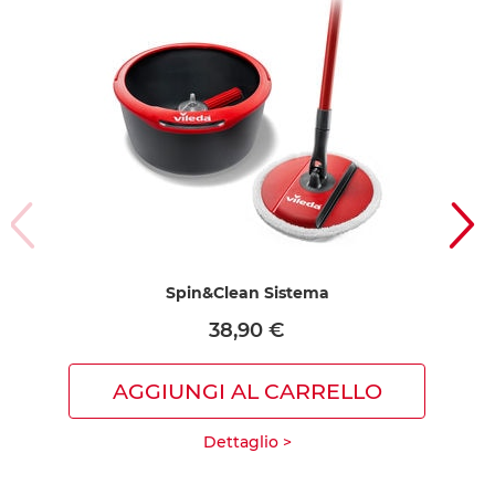
Spin&Clean Sistema
38,90 €
AGGIUNGI AL CARRELLO
Dettaglio >