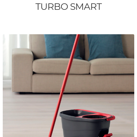
TURBO SMART