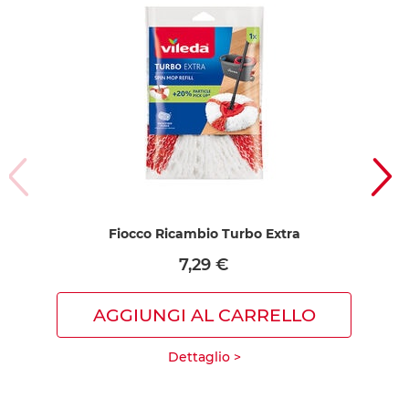
Fiocco Ricambio Turbo Extra
7,29 €
AGGIUNGI AL CARRELLO
Dettaglio >