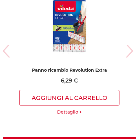
Panno ricambio Revolution Extra
6,29 €
AGGIUNGI AL CARRELLO
Dettaglio >