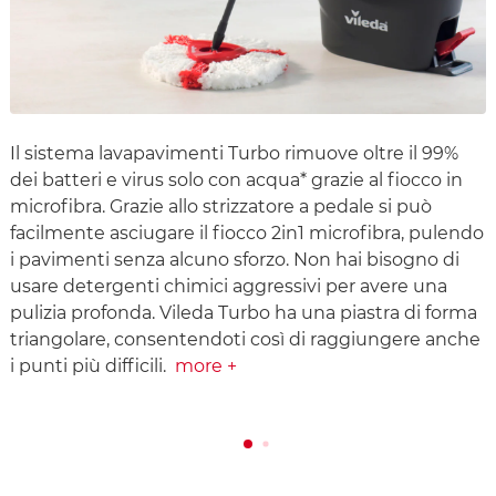
Il sistema lavapavimenti Turbo rimuove oltre il 99%
dei batteri e virus solo con acqua* grazie al fiocco in
microfibra. Grazie allo strizzatore a pedale si può
facilmente asciugare il fiocco 2in1 microfibra, pulendo
i pavimenti senza alcuno sforzo. Non hai bisogno di
usare detergenti chimici aggressivi per avere una
pulizia profonda. Vileda Turbo ha una piastra di forma
triangolare, consentendoti così di raggiungere anche
i punti più difficili.
more +