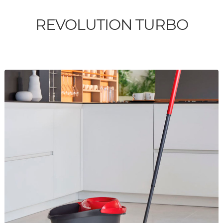
REVOLUTION TURBO