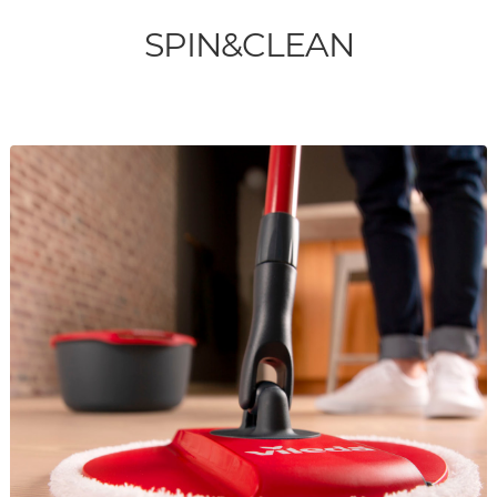
SPIN&CLEAN