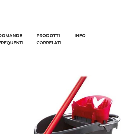
DOMANDE
PRODOTTI
INFO
FREQUENTI
CORRELATI