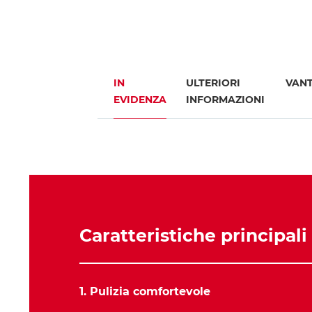
IN
ULTERIORI
VAN
EVIDENZA
INFORMAZIONI
Caratteristiche principali
1. Pulizia comfortevole