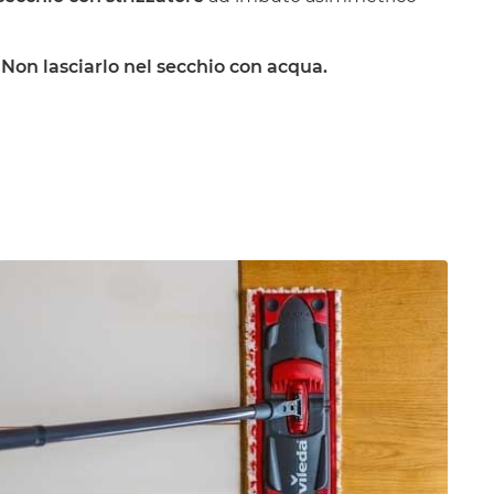
. Non lasciarlo nel secchio con acqua.