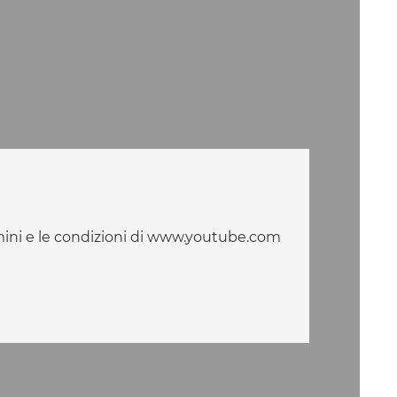
mini e le condizioni di www.youtube.com