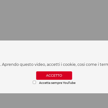
 Aprendo questo video, accetti i cookie, cosi come i ter
ACCETTO
Accetta sempre YouTube