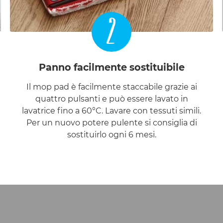
2
Panno facilmente sostituibile
Il mop pad è facilmente staccabile grazie ai
quattro pulsanti e può essere lavato in
lavatrice fino a 60°C. Lavare con tessuti simili.
Per un nuovo potere pulente si consiglia di
sostituirlo ogni 6 mesi.