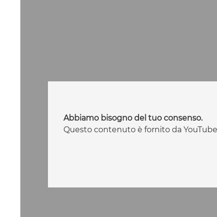
Abbiamo bisogno del tuo consenso.
Questo contenuto è fornito da YouTube.