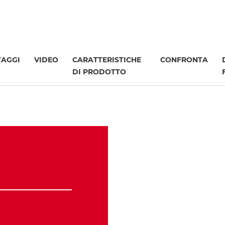
TAGGI
VIDEO
CARATTERISTICHE
CONFRONTA
DI PRODOTTO