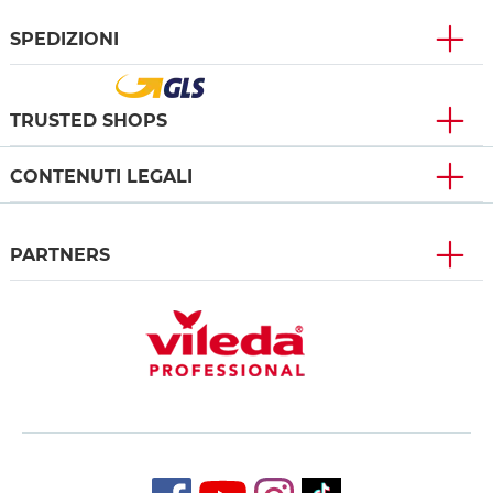
SPEDIZIONI
TRUSTED SHOPS
CONTENUTI LEGALI
PARTNERS