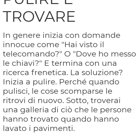
TROVARE
In genere inizia con domande
innocue come "Hai visto il
telecomando?" O "Dove ho messo
le chiavi?" E termina con una
ricerca frenetica. La soluzione?
Inizia a pulire. Perché quando
pulisci, le cose scomparse le
ritrovi di nuovo. Sotto, troverai
una galleria di ciò che le persone
hanno trovato quando hanno
lavato i pavimenti.