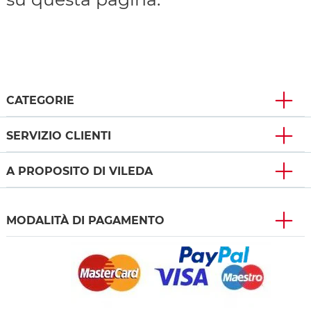
CATEGORIE
SERVIZIO CLIENTI
A PROPOSITO DI VILEDA
MODALITÀ DI PAGAMENTO