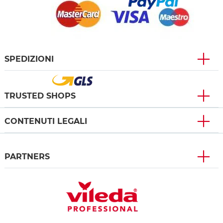
SPEDIZIONI
TRUSTED SHOPS
CONTENUTI LEGALI
PARTNERS