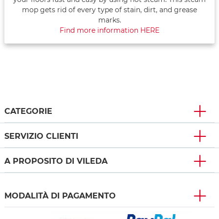
mop gets rid of every type of stain, dirt, and grease
marks.
Find more information HERE
CATEGORIE
SERVIZIO CLIENTI
A PROPOSITO DI VILEDA
MODALITÀ DI PAGAMENTO