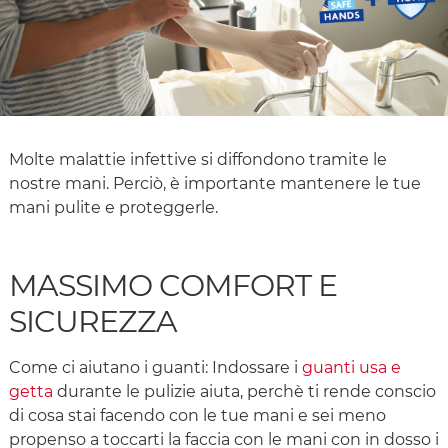
Molte malattie infettive si diffondono tramite le
nostre mani. Perciò, è importante mantenere le tue
mani pulite e proteggerle.
MASSIMO COMFORT E
SICUREZZA
Come ci aiutano i guanti: Indossare i
guanti usa e
getta
durante le pulizie aiuta, perchè ti rende conscio
di cosa stai facendo con le tue mani e sei meno
propenso a toccarti la faccia con le mani con in dosso i