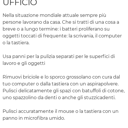
UFFICIO
Nella situazione mondiale attuale sempre più
persone lavorano da casa. Che si tratti di una cosa a
breve o a lungo termine: i batteri proliferano su
oggetti toccati di frequente: la scrivania, il computer
o la tastiera.
Usa panni per la pulizia separati per le superfici di
lavoro e gli oggetti
Rimuovi briciole e lo sporco grossolano con cura dal
tuo computer o dalla tastiera con un aspirapolvere.
Pulisci delicatamente gli spazi con batuffoli di cotone,
uno spazzolino da denti o anche gli stuzzicadenti.
Pulisci accuratamente il mouse o la tastiera con un
panno in microfibra umido.