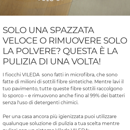
SOLO UNA SPAZZATA
VELOCE O RIMUOVERE SOLO
LA POLVERE? QUESTA È LA
PULIZIA DI UNA VOLTA!
I fiocchi VILEDA sono fatti in microfibra, che sono
fatte di milioni di sottili fibre sintetiche. Mentre lavi il
tuo pavimento, tutte queste fibre sottili raccolgono
lo sporco – e rimuovono anche fino al 99% dei batteri
senza l'uso di detergenti chimici.
Per una casa ancora più igienizzata puoi utilizzare
qualunque soluzione di pulizia a tua scelta mentre