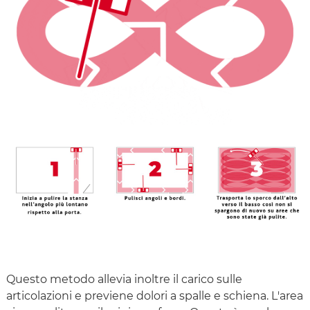
Questo metodo allevia inoltre il carico sulle
articolazioni e previene dolori a spalle e schiena. L'area