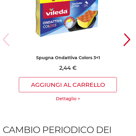
Spugna Ondattiva Colors 3+1
2,44 €
AGGIUNGI AL CARRELLO
Dettaglio >
CAMBIO PERIODICO DEI