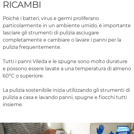
RICAMBI
Poichè i batteri, virus e germi proliferano
particolarmente in un ambiente umido, è importante
lasciare gli strumenti di pulizia asciugare
completamente e cambiare o lavare i panni per la
pulizia frequentemente.
Tutti i panni Vileda e le spugne sono molto durature
e possono essere lavate a una temperatura di almeno
60°C o superiore.
La pulizia sostenibile inizia utilizzando gli strumenti di
pulizia a casa e lavando panni, spugne e fiocchi tutti
insieme.