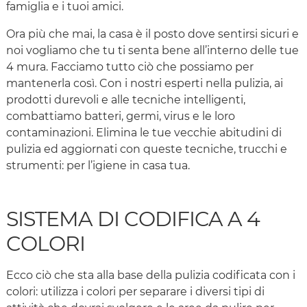
famiglia e i tuoi amici.
Ora più che mai, la casa è il posto dove sentirsi sicuri e
noi vogliamo che tu ti senta bene all’interno delle tue
4 mura. Facciamo tutto ciò che possiamo per
mantenerla così. Con i nostri esperti nella pulizia, ai
prodotti durevoli e alle tecniche intelligenti,
combattiamo batteri, germi, virus e le loro
contaminazioni. Elimina le tue vecchie abitudini di
pulizia ed aggiornati con queste tecniche, trucchi e
strumenti: per l’igiene in casa tua.
SISTEMA DI CODIFICA A 4
COLORI
Ecco ciò che sta alla base della pulizia codificata con i
colori: utilizza i colori per separare i diversi tipi di