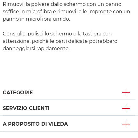
Rimuovi la polvere dallo schermo con un panno
soffice in microfibra e rimuovi le le impronte con un
panno in microfibra umido.
Consiglio: pulisci lo schermo o la tastiera con
attenzione, poichè le parti delicate potrebbero
danneggiarsi rapidamente.
CATEGORIE
SERVIZIO CLIENTI
A PROPOSITO DI VILEDA