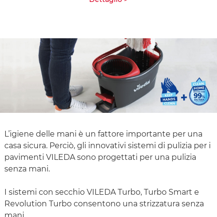
L’igiene delle mani è un fattore importante per una
casa sicura. Perciò, gli innovativi sistemi di pulizia per i
pavimenti VILEDA sono progettati per una pulizia
senza mani.
I sistemi con secchio VILEDA Turbo, Turbo Smart e
Revolution Turbo consentono una strizzatura senza
mani.