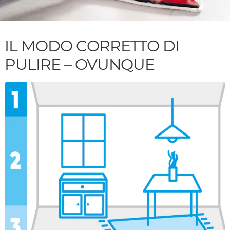
IL MODO CORRETTO DI
PULIRE – OVUNQUE