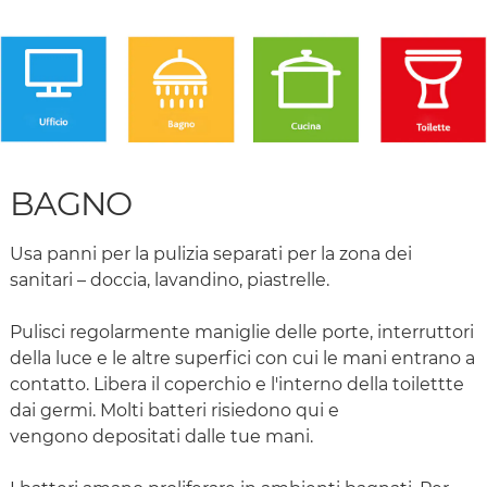
BAGNO
Usa panni per la pulizia separati per la zona dei
sanitari – doccia, lavandino, piastrelle.
Pulisci regolarmente maniglie delle porte, interruttori
della luce e le altre superfici con cui le mani entrano a
contatto. Libera il coperchio e l'interno della toilettte
dai germi. Molti batteri risiedono qui e
vengono depositati dalle tue mani.