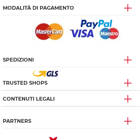
MODALITÀ DI PAGAMENTO
SPEDIZIONI
TRUSTED SHOPS
CONTENUTI LEGALI
PARTNERS