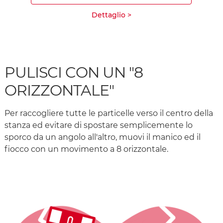
Dettaglio >
PULISCI CON UN "8
ORIZZONTALE"
Per raccogliere tutte le particelle verso il centro della
stanza ed evitare di spostare semplicemente lo
sporco da un angolo all'altro, muovi il manico ed il
fiocco con un movimento a 8 orizzontale.