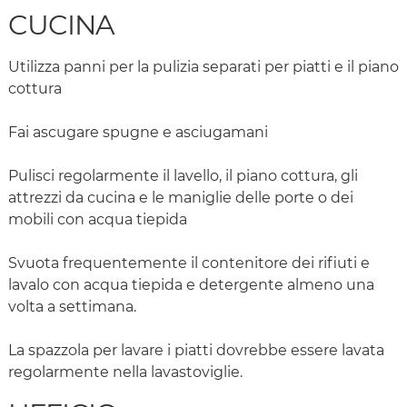
CUCINA
Utilizza panni per la pulizia separati per piatti e il piano
cottura
Fai ascugare spugne e asciugamani
Pulisci regolarmente il lavello, il piano cottura, gli
attrezzi da cucina e le maniglie delle porte o dei
mobili con acqua tiepida
Svuota frequentemente il contenitore dei rifiuti e
lavalo con acqua tiepida e detergente almeno una
volta a settimana.
La spazzola per lavare i piatti dovrebbe essere lavata
regolarmente nella lavastoviglie.