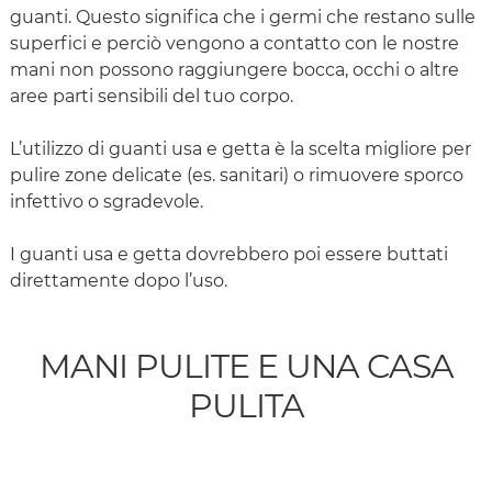
guanti. Questo significa che i germi che restano sulle
superfici e perciò vengono a contatto con le nostre
mani non possono raggiungere bocca, occhi o altre
aree parti sensibili del tuo corpo.
L’utilizzo di guanti usa e getta è la scelta migliore per
pulire zone delicate (es. sanitari) o rimuovere sporco
infettivo o sgradevole.
I guanti usa e getta dovrebbero poi essere buttati
direttamente dopo l’uso.
MANI PULITE E UNA CASA
PULITA