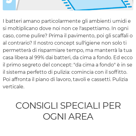
I batteri amano particolarmente gli ambienti umidi e
si moltiplicano dove noi non ce l'aspettiamo. In ogni
caso, come pulire? Prima il pavimento, poi gli scaffali o
al contrario? Il nostro concept sull'igiene non solo ti
permetterà di risparmiare tempo, ma manterrà la tua
casa libera al 99% dai batteri, da cima a fondo. Ed ecco
il primo segreto del concept: "da cima a fondo" è in se
il sistema perfetto di pulizia: comincia con il soffitto.
Poi affronta il piano di lavoro, tavoli e cassetti. Pulizia
verticale.
CONSIGLI SPECIALI PER
OGNI AREA