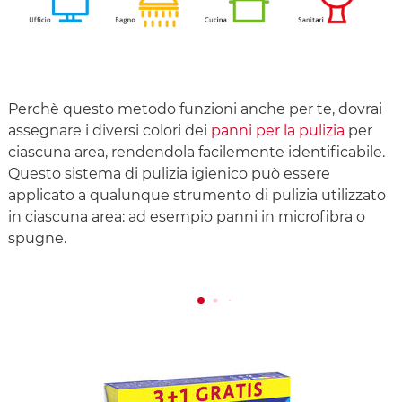
Perchè questo metodo funzioni anche per te, dovrai
assegnare i diversi colori dei
panni per la pulizia
per
ciascuna area, rendendola facilemente identificabile.
Questo sistema di pulizia igienico può essere
applicato a qualunque strumento di pulizia utilizzato
in ciascuna area: ad esempio panni in microfibra o
spugne.