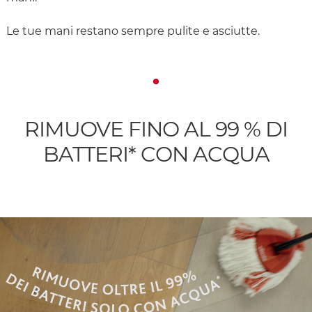
Le tue mani restano sempre pulite e asciutte.
RIMUOVE FINO AL 99 % DI
BATTERI* CON ACQUA