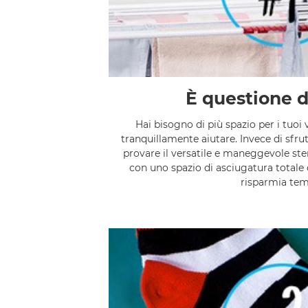
È questione 
Hai bisogno di più spazio per i tuoi 
tranquillamente aiutare. Invece di sfrut
provare il versatile e maneggevole ste
con uno spazio di asciugatura totale d
risparmia te