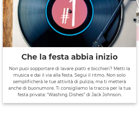
Che la festa abbia inizio
Non puoi sopportare di lavare piatti e bicchieri? Metti la
musica e dai il via alla festa. Segui il ritmo. Non solo
semplificherà le tue attività di pulizia, ma ti metterà
anche di buonumore. Ti consigliamo la traccia per la tua
festa privata: "Washing Dishes” di Jack Johnson.