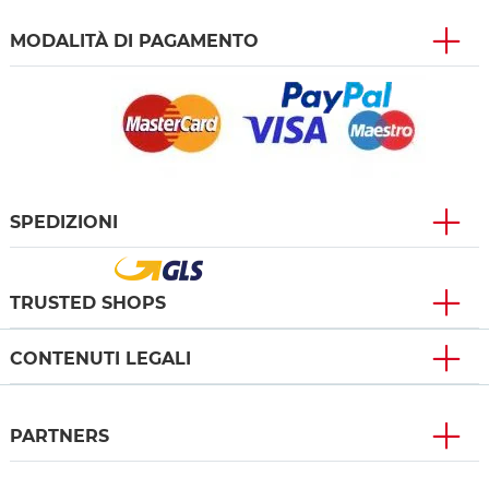
MODALITÀ DI PAGAMENTO
SPEDIZIONI
TRUSTED SHOPS
CONTENUTI LEGALI
PARTNERS