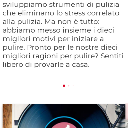
sviluppiamo strumenti di pulizia
che eliminano lo stress correlato
alla pulizia. Ma non è tutto:
abbiamo messo insieme i dieci
migliori motivi per iniziare a
pulire. Pronto per le nostre dieci
migliori ragioni per pulire? Sentiti
libero di provarle a casa.