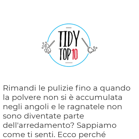
Rimandi le pulizie fino a quando
la polvere non si è accumulata
negli angoli e le ragnatele non
sono diventate parte
dell'arredamento? Sappiamo
come ti senti. Ecco perché