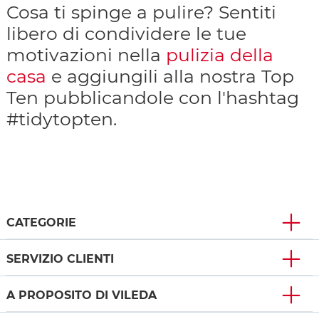
Cosa ti spinge a pulire? Sentiti
libero di condividere le tue
motivazioni nella
pulizia della
casa
e aggiungili alla nostra Top
Ten pubblicandole con l'hashtag
#tidytopten.
CATEGORIE
SERVIZIO CLIENTI
A PROPOSITO DI VILEDA