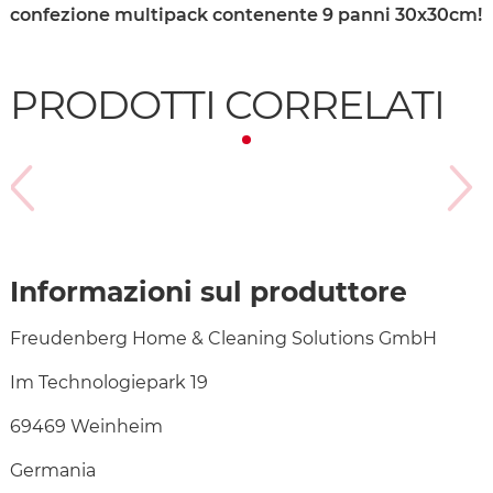
confezione multipack contenente 9 panni 30x30cm!
PRODOTTI CORRELATI
Informazioni sul produttore
Freudenberg Home & Cleaning Solutions GmbH
Im Technologiepark 19
69469 Weinheim
Germania