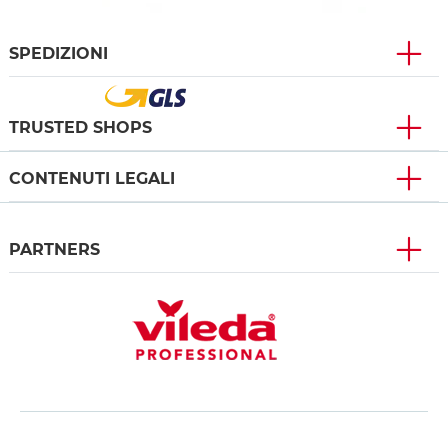
SPEDIZIONI
TRUSTED SHOPS
CONTENUTI LEGALI
PARTNERS