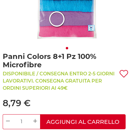
Panni Colors 8+1 Pz 100%
Microfibre
DISPONIBILE / CONSEGNA ENTRO 2-5 GIORNI
LAVORATIVI. CONSEGNA GRATUITA PER
ORDINI SUPERIORI AI 49€
8,79 €
AGGIUNGI AL CARRELLO
DECREASE QUANTITY
INCREASE QUANTITY