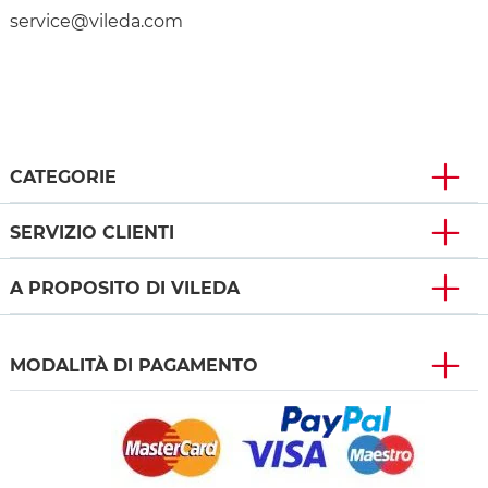
service@vileda.com
CATEGORIE
SERVIZIO CLIENTI
A PROPOSITO DI VILEDA
MODALITÀ DI PAGAMENTO