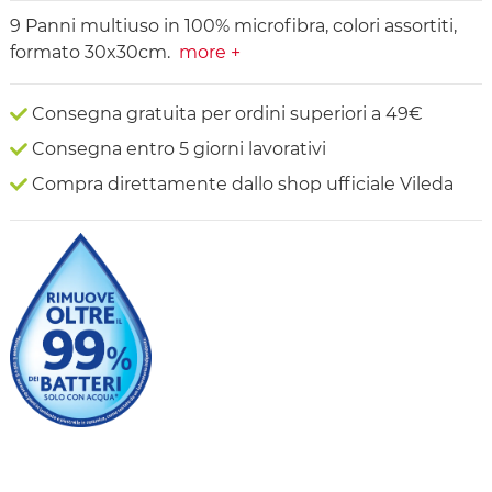
9 Panni multiuso in 100% microfibra, colori assortiti,
formato 30x30cm.
more +
Consegna gratuita per ordini superiori a 49€
Consegna entro 5 giorni lavorativi
Compra direttamente dallo shop ufficiale Vileda