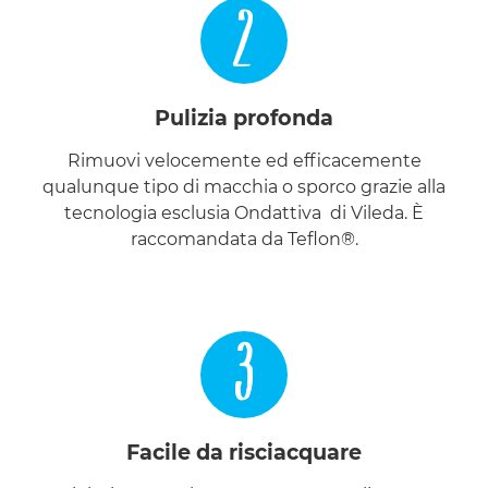
2
Pulizia profonda
Rimuovi velocemente ed efficacemente
qualunque tipo di macchia o sporco grazie alla
tecnologia esclusia Ondattiva di Vileda. È
raccomandata da Teflon®.
3
Facile da risciacquare