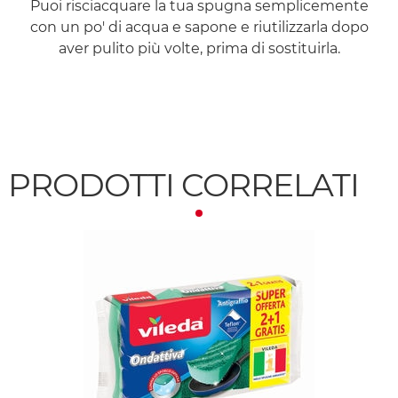
Puoi risciacquare la tua spugna semplicemente
con un po' di acqua e sapone e riutilizzarla dopo
aver pulito più volte, prima di sostituirla.
PRODOTTI CORRELATI