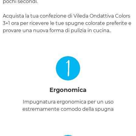
pochi secondi.
Acquista la tua confezione di Vileda Ondattiva Colors
3+1 ora per ricevere le tue spugne colorate preferite e
provare una nuova forma di pulizia in cucina..
1
Ergonomica
Impugnatura ergonomica per un uso
estremamente comodo della spugna