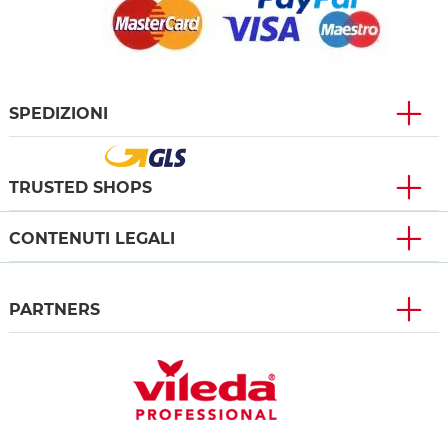
SPEDIZIONI
TRUSTED SHOPS
CONTENUTI LEGALI
PARTNERS