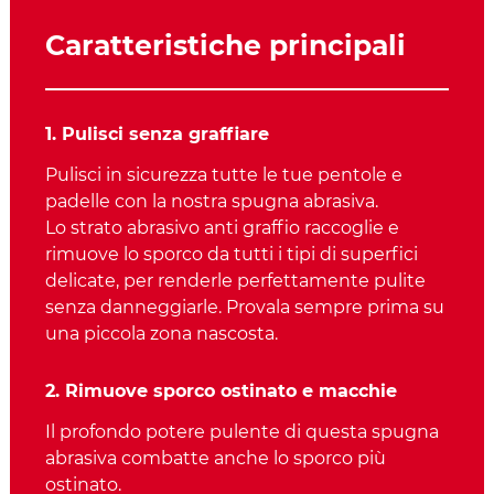
Caratteristiche principali
1. Pulisci senza graffiare
Pulisci in sicurezza tutte le tue pentole e
padelle con la nostra spugna abrasiva.
Lo strato abrasivo anti graffio raccoglie e
rimuove lo sporco da tutti i tipi di superfici
delicate, per renderle perfettamente pulite
senza danneggiarle. Provala sempre prima su
una piccola zona nascosta.
2. Rimuove sporco ostinato e macchie
Il profondo potere pulente di questa spugna
abrasiva combatte anche lo sporco più
ostinato.