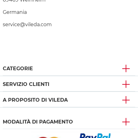
Germania
service@vileda.com
CATEGORIE
SERVIZIO CLIENTI
A PROPOSITO DI VILEDA
MODALITÀ DI PAGAMENTO