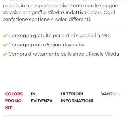
padelle in un'esperienza divertente con le spugne
abrasive antigraffio Vileda Ondattiva Colors. Ogni
confezione contiene 4 colori differenti.
Consegna gratuita per ordini superiori a 49€
Consegna entro 5 giorni lavorativi
Compra direttamente dallo shop ufficiale Vileda
COLORS
IN
ULTERIORI
VANTAGGI
PROMO
EVIDENZA
INFORMAZIONI
KIT